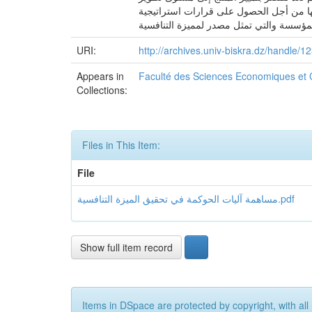
بها من أجل الحصول على قرارات استراتيجية
URI:
http://archives.univ-biskra.dz/handle/
Appears in
Faculté des Sciences Economiques et
Collections:
Files in This Item:
File
مساهمة آليات الحوكمة في تحقيق الميزة التنافسية.pdf
Show full item record
Items in DSpace are protected by copyright, with all 