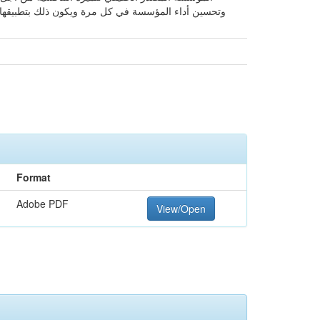
وتحسين أداء المؤسسة في كل مرة ويكون ذلك بتطبيقها لل
Format
Adobe PDF
View/Open