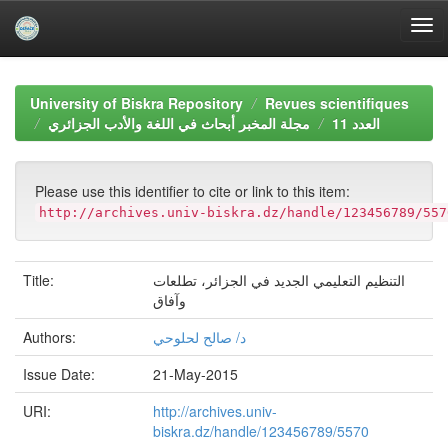
Skip
navigation
University of Biskra Repository
Revues scientifiques
العدد 11
مجلة المخبر أبحاث في اللغة والأدب الجزائري
Please use this identifier to cite or link to this item:
http://archives.univ-biskra.dz/handle/123456789/557
Title:
التنظيم التعليمي الجديد في الجزائر، تطلعات
وآفاق
Authors:
د/ صالح لحلوحي
Issue Date:
21-May-2015
URI:
http://archives.univ-
biskra.dz/handle/123456789/5570