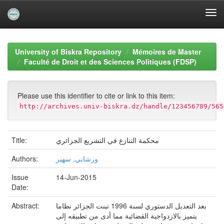
Skip
navigation
University of Biskra Repository
Mémoires de Master
Faculté de Droit et des Sciences Politiques (FDSP)
Please use this identifier to cite or link to this item:
http://archives.univ-biskra.dz/handle/123456789/565
محكمة التنازع في التشريع الجزائري
Title:
ورشاني, سهير
Authors:
Issue
14-Jun-2015
Date:
بعد التعديل الدستوري لسنة 1996 تبنت الجزائر نظاما
Abstract:
يتميز بالازدواجية القضائية مما أدى من تطبيقه إلى