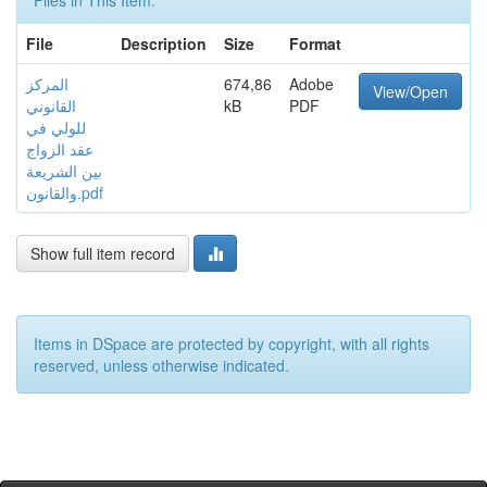
Files in This Item:
File
Description
Size
Format
Adobe
674,86
المركز
View/Open
PDF
kB
القانوني
للولي في
عقد الزواج
بين الشريعة
والقانون.pdf
Show full item record
Items in DSpace are protected by copyright, with all rights
reserved, unless otherwise indicated.