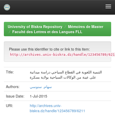
Skip
navigation
University of Biskra Repository
Mémoires de Master
Faculté des Lettres et des Langues FLL
Please use this identifier to cite or link to this item:
http://archives.univ-biskra.dz/handle/123456789/621
Title:
التنمية اللغوية في القطاع السياحي دراسة ميدانية
على عينة من الوكالات السياحية بولاية بسكرة
Authors:
سهام, سنوسي
Issue Date:
1-Jul-2015
URI:
http://archives.univ-
biskra.dz/handle/123456789/6211