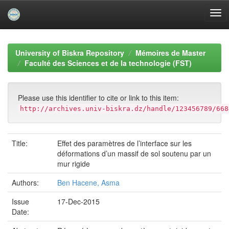
Skip
navigation
University of Biskra Repository
Mémoires de Master
Faculté des Sciences et de la technologie (FST)
Please use this identifier to cite or link to this item:
http://archives.univ-biskra.dz/handle/123456789/668
Title:
Effet des paramètres de l’interface sur les
déformations d’un massif de sol soutenu par un
mur rigide
Authors:
Ben Hacene, Asma
Issue
17-Dec-2015
Date: