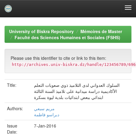
Skip
navigation
University of Biskra Repository
Mémoires de Master
Faculté des Sciences Humaines et Sociales (FSHS)
Please use this identifier to cite or link to this item:
http://archives.univ-biskra.dz/handle/123456789/696
Title:
السلوك العدواني لدى التلاميذ ذوي صعوبات التعلم
الأكاديمية دراسة ميدانية على تلاميذ السنة الثالثة
ابتدائي ببعض ابتدائيات بلدية ليوة بسكرة
Authors:
مريم سبعي
دبراسو فاطمة
Issue
7-Jan-2016
Date: