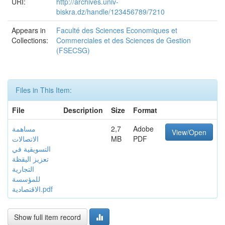
URI:
http://archives.univ-
biskra.dz/handle/123456789/7210
Appears in
Faculté des Sciences Economiques et
Collections:
Commerciales et des Sciences de Gestion
(FSECSG)
Files in This Item:
File
Description
Size
Format
مساهمة
2,7
Adobe
View/Open
الاتصالات
MB
PDF
التسويقية في
تعزيز اليقظة
التجارية
للمؤسسة
الاقتصادية.pdf
Show full item record