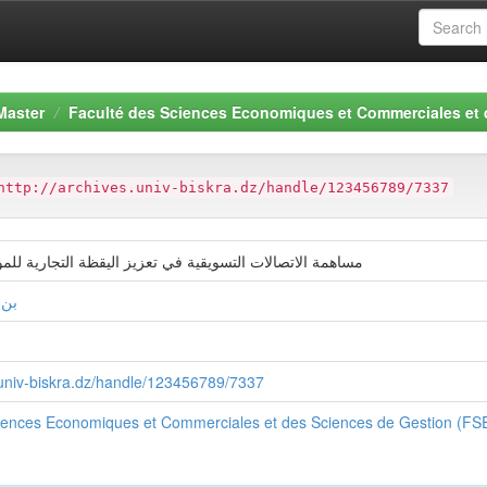
Master
Faculté des Sciences Economiques et Commerciales et
http://archives.univ-biskra.dz/handle/123456789/7337
مساهمة الاتصالات التسويقية في تعزيز اليقظة التجارية للم
بن 
s.univ-biskra.dz/handle/123456789/7337
ciences Economiques et Commerciales et des Sciences de Gestion (F