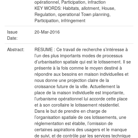
opérationnel, Participation, infraction
KEY WORDS: Habitats, allotment, House,
Regulation, operational Town planning,
Participation, infringement
Issue
20-Mar-2016
Date:
Abstract:
RESUME : Ce travail de recherche s’intéresse à
l’un des plus importants modes de processus
d’urbanisation spatiale qui est le lotissement. Il se
présente à la fois comme le moyen destiné à
répondre aux besoins en maison individuelles et
nous donne une projection claire de la
croissance future de la ville. Actuellement la
place de la maison individuelle est importante,
l’urbanisme opérationnel lui accorde cette place
et à son corollaire le lotissement résidentiel.
Dans le but de prendre en charge de
l’organisation spatiale de ces lotissements, une
réglementation est établie, l’omission de
certaines aspirations des usagers et le manque
de suivi, et de contrôle par les services technique