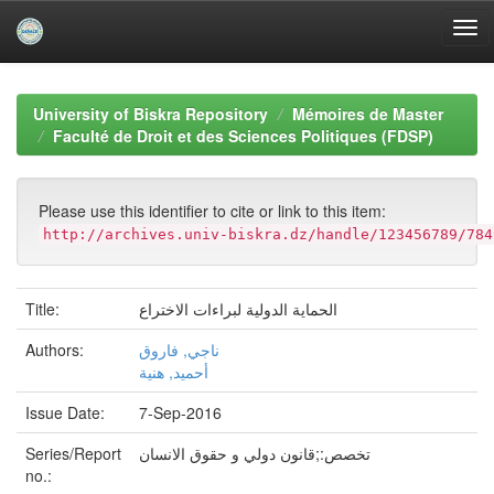
Skip
navigation
University of Biskra Repository
Mémoires de Master
Faculté de Droit et des Sciences Politiques (FDSP)
Please use this identifier to cite or link to this item:
http://archives.univ-biskra.dz/handle/123456789/784
الحماية الدولية لبراءات الاختراع
Title:
ناجي, فاروق
Authors:
أحميد, هنية
Issue Date:
7-Sep-2016
تخصص:;قانون دولي و حقوق الانسان
Series/Report
no.: