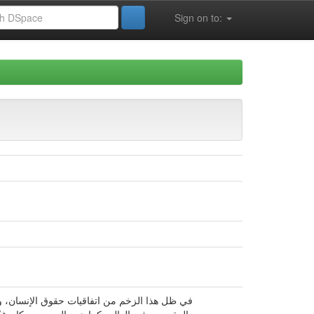
Sign on to:
في ظل هذا الزخم من اتفاقيات حقوق الإنسان، و