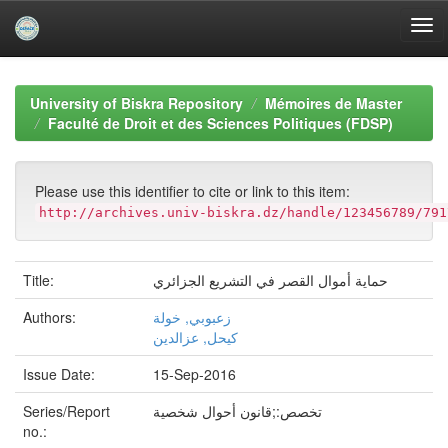
Skip
navigation
University of Biskra Repository
Mémoires de Master
Faculté de Droit et des Sciences Politiques (FDSP)
Please use this identifier to cite or link to this item:
http://archives.univ-biskra.dz/handle/123456789/791
Title:
حماية أموال القصر في التشريع الجزائري
Authors:
زعبوبي, خولة
كيحل, عزالدين
Issue Date:
15-Sep-2016
Series/Report
تخصص:;قانون أحوال شخصية
no.: