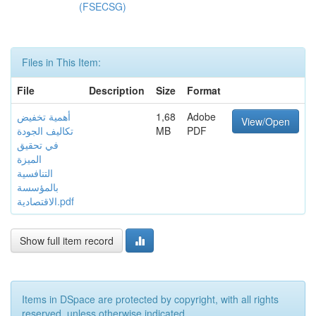
(FSECSG)
Files in This Item:
File
Description
Size
Format
Adobe
1,68
أهمية تخفيض
View/Open
PDF
MB
تكاليف الجودة
في تحقيق
الميزة
التنافسية
بالمؤسسة
الاقتصادية.pdf
Show full item record
Items in DSpace are protected by copyright, with all rights
reserved, unless otherwise indicated.