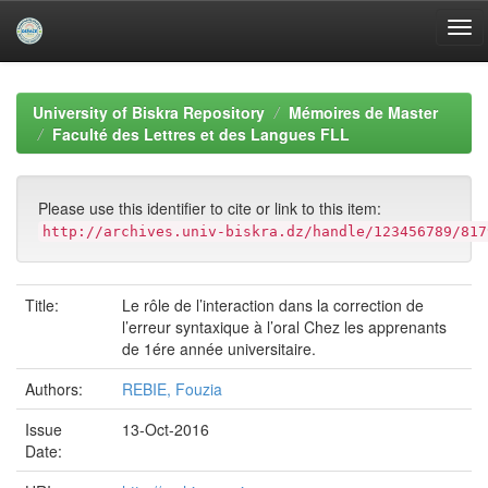
Skip
navigation
University of Biskra Repository
Mémoires de Master
Faculté des Lettres et des Langues FLL
Please use this identifier to cite or link to this item:
http://archives.univ-biskra.dz/handle/123456789/817
Title:
Le rôle de l’interaction dans la correction de
l’erreur syntaxique à l’oral Chez les apprenants
de 1ére année universitaire.
Authors:
REBIE, Fouzia
Issue
13-Oct-2016
Date: