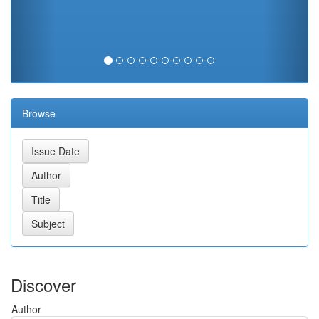
Browse
Discover
Author