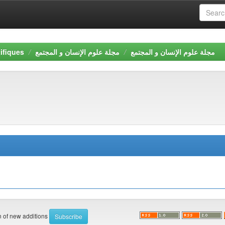
مجلة علوم الإنسان و المجتمع
مجلة علوم الإنسان و المجتمع
ifiques
on of new additions