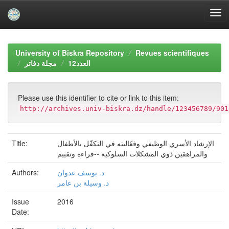
Skip
navigation
University of Biskra Repository
Revues scientifiques
العدد12
مجلة دفاتر
Please use this identifier to cite or link to this item:
http://archives.univ-biskra.dz/handle/123456789/901
Title:
الإرشاد الأسري الوظيفي وفعّاليته في التكفّل بالأطفال
والمراهقين ذوي المشكلات السلوكية --قراءة وتقييم
Authors:
د. يوسف عدوان
د. وسيلة بن عامر
Issue
2016
Date: