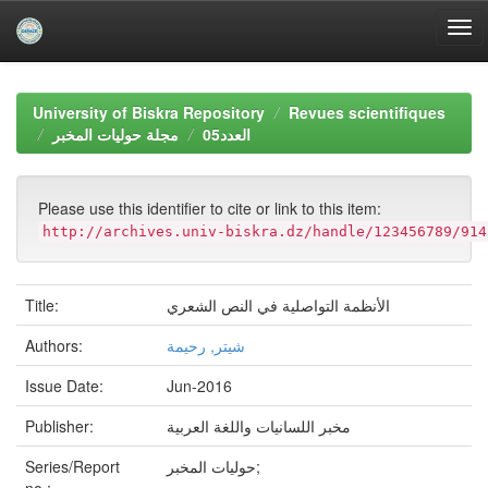
Skip
navigation
University of Biskra Repository
Revues scientifiques
العدد05
مجلة حوليات المخبر
Please use this identifier to cite or link to this item:
http://archives.univ-biskra.dz/handle/123456789/914
Title:
الأنظمة التواصلية في النص الشعري
Authors:
شيتر, رحيمة
Issue Date:
Jun-2016
Publisher:
مخبر اللسانيات واللغة العربية
Series/Report
حوليات المخبر;