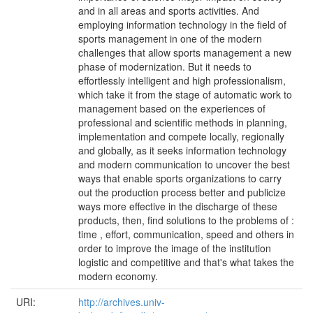
and in all areas and sports activities. And
employing information technology in the field of
sports management in one of the modern
challenges that allow sports management a new
phase of modernization. But it needs to
effortlessly intelligent and high professionalism,
which take it from the stage of automatic work to
management based on the experiences of
professional and scientific methods in planning,
implementation and compete locally, regionally
and globally, as it seeks information technology
and modern communication to uncover the best
ways that enable sports organizations to carry
out the production process better and publicize
ways more effective in the discharge of these
products, then, find solutions to the problems of :
time , effort, communication, speed and others in
order to improve the image of the institution
logistic and competitive and that's what takes the
modern economy.
URI:
http://archives.univ-