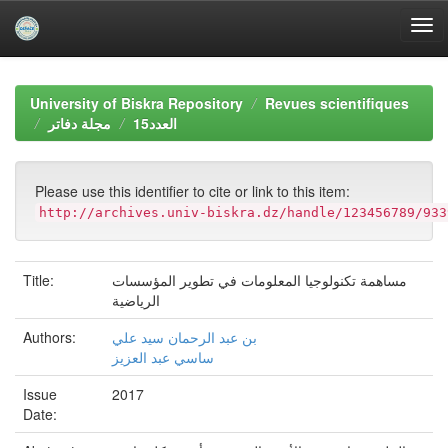
Skip
navigation
University of Biskra Repository
Revues scientifiques
العدد15
مجلة دفاتر
Please use this identifier to cite or link to this item:
http://archives.univ-biskra.dz/handle/123456789/933
Title:
مساهمة تكنولوجيا المعلومات في تطوير المؤسسات
الرياضية
Authors:
بن عبد الرحمان سيد علي
ساسي عبد العزيز
Issue
2017
Date: