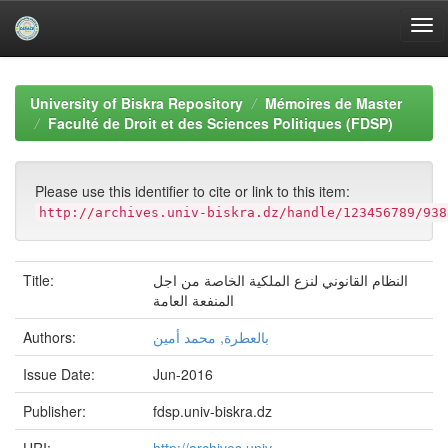
Skip
navigation
University of Biskra Repository
Mémoires de Master
Faculté de Droit et des Sciences Politiques (FDSP)
Please use this identifier to cite or link to this item:
http://archives.univ-biskra.dz/handle/123456789/938
Title:
النظام القانوني لنزع الملكية الخاصة من اجل
المنفعة العامة
Authors:
بالعطرة, محمد أمين
Issue Date:
Jun-2016
Publisher:
fdsp.univ-biskra.dz