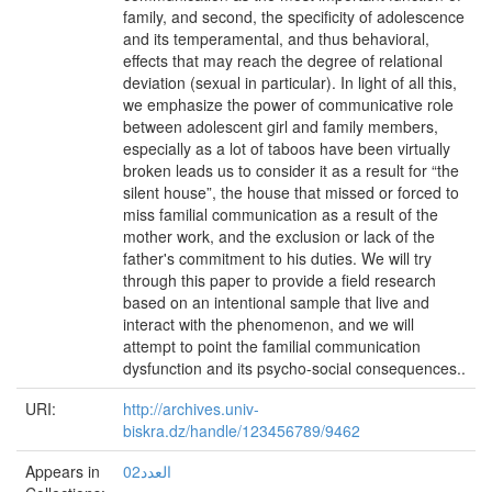
family, and second, the specificity of adolescence
and its temperamental, and thus behavioral,
effects that may reach the degree of relational
deviation (sexual in particular). In light of all this,
we emphasize the power of communicative role
between adolescent girl and family members,
especially as a lot of taboos have been virtually
broken leads us to consider it as a result for “the
silent house”, the house that missed or forced to
miss familial communication as a result of the
mother work, and the exclusion or lack of the
father's commitment to his duties. We will try
through this paper to provide a field research
based on an intentional sample that live and
interact with the phenomenon, and we will
attempt to point the familial communication
dysfunction and its psycho-social consequences..
URI:
http://archives.univ-
biskra.dz/handle/123456789/9462
Appears in
العدد02