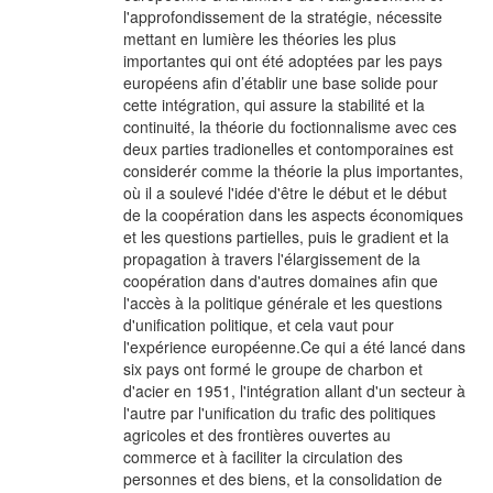
l'approfondissement de la stratégie, nécessite
mettant en lumière les théories les plus
importantes qui ont été adoptées par les pays
européens afin d’établir une base solide pour
cette intégration, qui assure la stabilité et la
continuité, la théorie du foctionnalisme avec ces
deux parties tradionelles et contomporaines est
considerér comme la théorie la plus importantes,
où il a soulevé l'idée d'être le début et le début
de la coopération dans les aspects économiques
et les questions partielles, puis le gradient et la
propagation à travers l'élargissement de la
coopération dans d'autres domaines afin que
l'accès à la politique générale et les questions
d'unification politique, et cela vaut pour
l'expérience européenne.Ce qui a été lancé dans
six pays ont formé le groupe de charbon et
d'acier en 1951, l'intégration allant d'un secteur à
l'autre par l'unification du trafic des politiques
agricoles et des frontières ouvertes au
commerce et à faciliter la circulation des
personnes et des biens, et la consolidation de