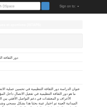
Sign on to:
ues et sportives (ISTAPS)
دور الثقافة ا
عنوان الدراسة دور الثقافة التنظيمية في تحسين عملية الا