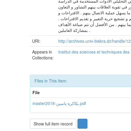
في التحليلي الأدوات المستخدمة في الدراسة
 في تقوية العلاقات بينهم التشاور و التعاون
ا يسهل عملية الاتصال بينهم . الاقتراحات و
 تشجيع حرية التعبير و تقديم الاقتراحات .
ا بينهم . من الأفضل أن تتم صياغة الأهداف
بمشاركة العاملين .
URI:
http://archives.univ-biskra.dz/handle
Appears in
Institut des sciences et techniques des
Collections:
Files in This Item:
File
master2018-بكاكرة-ياسين.pdf
Show full item record