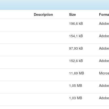
Description
Size
Forma
196,6 kB
Adobe
154,1 kB
Adobe
97,93 kB
Adobe
152,6 kB
Adobe
11,69 MB
Micro
1,05 MB
Adobe
1,03 MB
Adobe