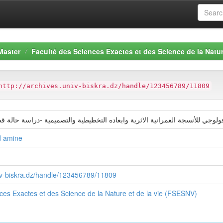
Master
Faculté des Sciences Exactes et des Science de la Natur
http://archives.univ-biskra.dz/handle/123456789/11809
ولوجي للأنسجة العمرانية الاثرية وابعاده التخطيطية والتصميمية -دراسة حالة ق
 amine
niv-biskra.dz/handle/123456789/11809
ces Exactes et des Science de la Nature et de la vie (FSESNV)