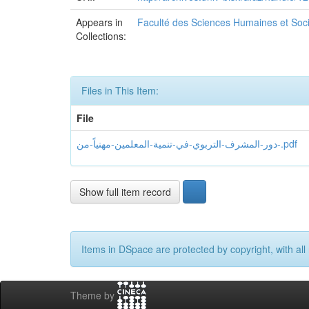
Appears in
Faculté des Sciences Humaines et Soc
Collections:
Files in This Item:
File
دور-المشرف-التربوي-في-تنمية-المعلمين-مهنياً-من-.pdf
Show full item record
Items in DSpace are protected by copyright, with all 
Theme by