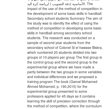
الأساسية (دقة التصويب ) لرياضة كرة اليد. The
impact of the use of the method of competition in
the development of some basic skills in handball
Secondary school students Summary The aim of
the study was to identify the effect of using the
method of competition in developing some basic
skills in handball among secondary school
students. The research was conducted on a
sample of second year students from the
secondary school of Colonel Si el hawase Biskra,
which numbered 20 students divided into two
groups of 10 players per group The first group is
the control group and the second group is the
experimental group where we have made a
parity between the two groups in some variables
and individual differences and we proposed a
training program The book (Gamal Mohamed
Ahmed Mohamed, p. 190,2015) for the
experimental group presented to some
professors applied for 45 days as it contains
learning the skill of precision correction through
the method of competition, where the curriculum