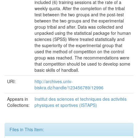
included (6) training sessions at the rate of a
weekly quota. After the completion of the tribal
test between the two groups and the post-test
between the two groups and the experimental
group tribal and after. Data was collected and
unpacked using the statistical package for human
sciences (SPSS) Were treated statistically and
the superiority of the experimental group that
used the method of competition on the control
group was reached. The recommendations were
that competition should be used to develop some
basic skills of handball.
URI:
http://archives.univ-
biskra.dz/handle/123456789/12996
Appears in
Institut des sciences et techniques des activités
Collections:
physiques et sportives (ISTAPS)
Files in This Item: