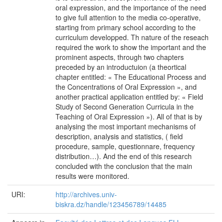
oral expression, and the importance of the need
to give full attention to the media co-operative,
starting from primary school according to the
curriculum developped. Th nature of the reseach
required the work to show the important and the
prominent aspects, through two chapters
preceded by an introductuion (a theortical
chapter entitled: « The Educational Process and
the Concentrations of Oral Expression », and
another practical application entitled by: « Field
Study of Second Generation Curricula in the
Teaching of Oral Expression »). All of that is by
analysing the most important mechanisms of
description, analysis and statistics, ( field
procedure, sample, questionnare, frequency
distribution…). And the end of this research
concluded with the conclusion that the main
results were monitored.
URI:
http://archives.univ-
biskra.dz/handle/123456789/14485