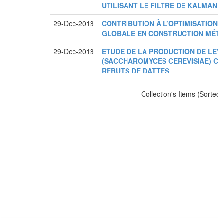
UTILISANT LE FILTRE DE KALMA
29-Dec-2013
CONTRIBUTION À L’OPTIMISATIO
GLOBALE EN CONSTRUCTION MÉ
29-Dec-2013
ETUDE DE LA PRODUCTION DE L
(SACCHAROMYCES CEREVISIAE) C
REBUTS DE DATTES
Collection's Items (Sorte