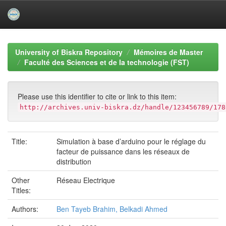
Skip
navigation
University of Biskra Repository
Mémoires de Master
Faculté des Sciences et de la technologie (FST)
Please use this identifier to cite or link to this item:
http://archives.univ-biskra.dz/handle/123456789/178
Title:
Simulation à base d’arduino pour le réglage du
facteur de puissance dans les réseaux de
distribution
Other
Réseau Electrique
Titles:
Authors:
Ben Tayeb Brahim, Belkadi Ahmed