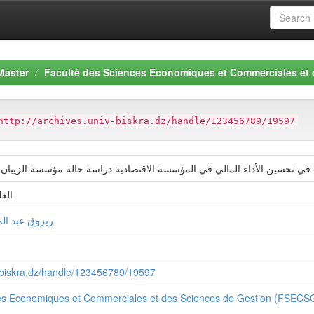
Master
Faculté des Sciences Economiques et Commerciales et
http://archives.univ-biskra.dz/handle/123456789/19597
 في تحسين الأداء المالي في المؤسسة الاقتصادية دراسة حالة مؤسسة الزيبان 
العل
ريزوق عبد الم
v-biskra.dz/handle/123456789/19597
es Economiques et Commerciales et des Sciences de Gestion (FSECS