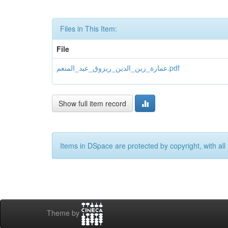
Files in This Item:
File
عمارة_زين_الدين_ريزوق_عبد_المنعم.pdf
Show full item record
Items in DSpace are protected by copyright, with all 
Theme by