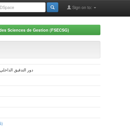
Sign on to:
 des Sciences de Gestion (FSECSG)
دور التدقيق الداخلي
G)