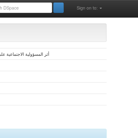
Sign on to:
أثر المسؤولية الاجتماعية ع