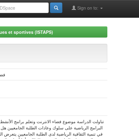
Sign on to:
ues et sportives (ISTAPS)
فضا
تناولت الدراسة موضوع فضاء الانترنت وتعلم برامج الأنشط
البرامج الرياضية على سلوك وعادات الطلبة الجامعيين هل 
في تنمية الثقافية الرياضية لدى الطلبة الجامعيين يتعرض ال