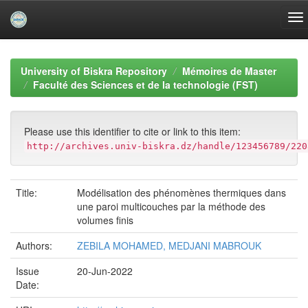
Skip
navigation
University of Biskra Repository
Mémoires de Master
Faculté des Sciences et de la technologie (FST)
Please use this identifier to cite or link to this item:
http://archives.univ-biskra.dz/handle/123456789/220
Title:
Modélisation des phénomènes thermiques dans
une paroi multicouches par la méthode des
volumes finis
Authors:
ZEBILA MOHAMED, MEDJANI MABROUK
Issue
20-Jun-2022
Date: