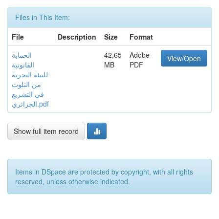
Files in This Item:
File
Description
Size
Format
Adobe
42,65
الحماية
View/Open
PDF
MB
القانونية
للبيئة البحرية
من التلوث
في التشريع
الجزائري.pdf
Show full item record
Items in DSpace are protected by copyright, with all rights
reserved, unless otherwise indicated.