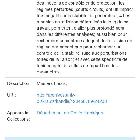
des moyens de contrôle et de protection, les
régimes perturbés (courts circuits) ont un impact
très négatif sur la stabilité du générateur; 4.Les
modèles de la liaison déterminés le long de ce
travail, permettent d’aller plus profondément
dans les différentes analyses; aussi bien pour
rechercher un contrôle adéquat de la tension en
régime permanent que pour rechercher un
contrôle de la stabilité suite aux perturbations
fortes de la liaison; et avec cette spécificité de
tenir compte des effets de répartition des
paramètres.
Description:
Masters thesis,
URI:
http://archives.univ-
biskra.dz/handle/123456789/24208
Appears in
Département de Génie Electrique
Collections: