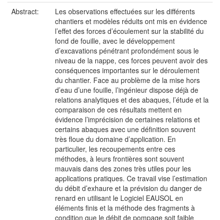
Abstract:
Les observations effectuées sur les différents
chantiers et modèles réduits ont mis en évidence
l’effet des forces d’écoulement sur la stabilité du
fond de fouille, avec le développement
d’excavations pénétrant profondément sous le
niveau de la nappe, ces forces peuvent avoir des
conséquences importantes sur le déroulement
du chantier. Face au problème de la mise hors
d’eau d’une fouille, l’ingénieur dispose déjà de
relations analytiques et des abaques, l’étude et la
comparaison de ces résultats mettent en
évidence l’imprécision de certaines relations et
certains abaques avec une définition souvent
très floue du domaine d’application. En
particulier, les recoupements entre ces
méthodes, à leurs frontières sont souvent
mauvais dans des zones très utiles pour les
applications pratiques. Ce travail vise l’estimation
du débit d’exhaure et la prévision du danger de
renard en utilisant le Logiciel EAUSOL en
éléments finis et la méthode des fragments à
condition que le débit de pompage soit faible