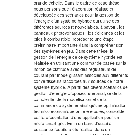
grande échelle. Dans le cadre de cette thèse,
nous pensons que l'élaboration réaliste et
développée des scénarios pour la gestion de
l’énergie d’un système hybride qui utilise des
différentes sources renouvelables, à savoir , les
panneaux photovoltaïques , les éoliennes et les
piles à combustible, représente une étape
préliminaire importante dans la compréhension
des systèmes en jeu. Dans cette thèse, la
gestion de l'énergie de ce système hybride est
réalisée en utilisant une commande basée sur la
notion de platitude avec des régulateurs de
courant par mode glissant associés aux différents
convertisseurs raccordés aux sources de notre
système hybride. A partir des divers scénarios de
gestion d'énergie proposés, une analyse de la
complexité, de la modélisation et de la
commande du système ainsi qu'une optimisation
technico économique ont été étudiés, consolidé
par la présentation d’une application pour un
micro smart grid. Enfin un banc d’essai à
puissance réduite a été réalisé, dans un