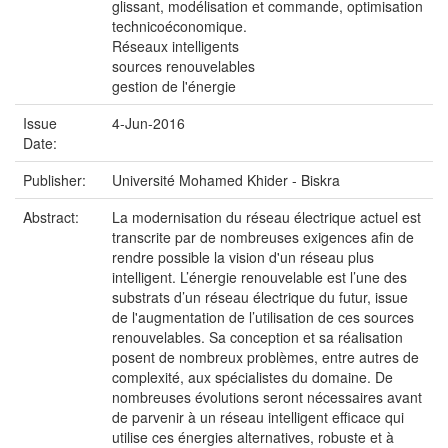
glissant, modélisation et commande, optimisation
technicoéconomique.
Réseaux intelligents
sources renouvelables
gestion de l'énergie
Issue
4-Jun-2016
Date:
Publisher:
Université Mohamed Khider - Biskra
Abstract:
La modernisation du réseau électrique actuel est
transcrite par de nombreuses exigences afin de
rendre possible la vision d'un réseau plus
intelligent. L’énergie renouvelable est l’une des
substrats d’un réseau électrique du futur, issue
de l'augmentation de l’utilisation de ces sources
renouvelables. Sa conception et sa réalisation
posent de nombreux problèmes, entre autres de
complexité, aux spécialistes du domaine. De
nombreuses évolutions seront nécessaires avant
de parvenir à un réseau intelligent efficace qui
utilise ces énergies alternatives, robuste et à