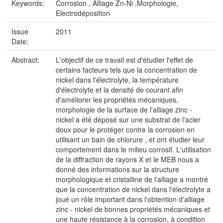
Keywords:
Corrosion , Alliage Zn-Ni ,Morphologie,
Electrodéposition
Issue
2011
Date:
Abstract:
L'objectif de ce travail est d'étudier l'effet de
certains facteurs tels que la concentration de
nickel dans l'électrolyte, la température
d'électrolyte et la densité de courant afin
d'améliorer les propriétés mécaniques,
morphologie de la surface de l'alliage zinc -
nickel a été déposé sur une substrat de l'acier
doux pour le protéger contre la corrosion en
utilisant un bain de chlorure , et ont étudier leur
comportement dans le milieu corrosif. L'utilisation
de la diffraction de rayons X et le MEB nous a
donné des informations sur la structure
morphologique et cristalline de l'alliage a montré
que la concentration de nickel dans l'électrolyte a
joué un rôle important dans l'obtention d'alliage
zinc - nickel de bonnes propriétés mécaniques et
une haute résistance à la corrosion, à condition