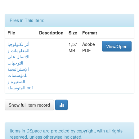
Files in This Item:
File
Description
Size
Format
Adobe
1,57
أثر تكنولوجيا
View/Open
PDF
MB
المعلومات و
الاتصال على
التوجهات
الإستراتيجية
للمؤسسات
الصغيرة و
المتوسطة.pdf
Show full item record
Items in DSpace are protected by copyright, with all rights
reserved, unless otherwise indicated.