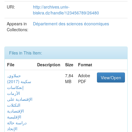
URI:
http://archives.univ-
biskra.dz/handle/123456789/26480
Appears in
Département des sciences économiques
Collections:
Files in This Item:
File
Description
Size
Format
حملاوي,
7,84
Adobe
View/Open
سكينة (2017)
MB
PDF
إنعكاسات
الأزمات
الإقتصادية على
التكتلات
الإقتصادية
الإقليمية
دراسة حالة
الإتحاد