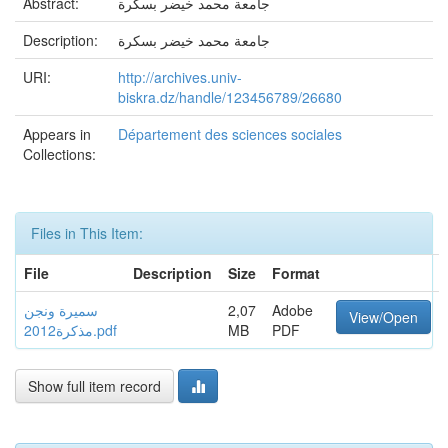
Abstract:
جامعة محمد خيضر بسكرة
Description:
جامعة محمد خيضر بسكرة
URI:
http://archives.univ-
biskra.dz/handle/123456789/26680
Appears in
Département des sciences sociales
Collections:
Files in This Item:
File
Description
Size
Format
سميرة ونجن
2,07
Adobe
View/Open
مذكرة2012.pdf
MB
PDF
Show full item record