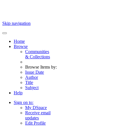
Skip navigation
Home
Browse
Communities
& Collections
Browse Items by:
Issue Date
Author
Title
Subject
Help
Sign on to:
My DSpace
Receive email
updates
Edit Profile