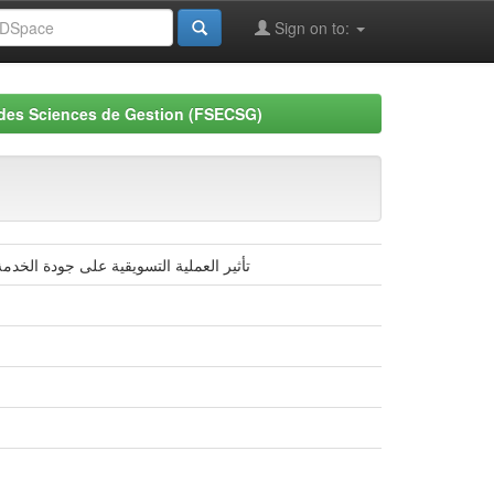
Sign on to:
 des Sciences de Gestion (FSECSG)
تأثير العملية التسويقية على جودة الخد