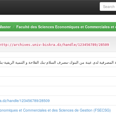
Master
Faculté des Sciences Economiques et Commerciales et
http://archives.univ-biskra.dz/handle/123456789/28509
مة المصرفية لدى عينة من البنوك-مصرف السلام-بنك الفلاحة و التنمية الريفية-
skra.dz/handle/123456789/28509
conomiques et Commerciales et des Sciences de Gestion (FSECSG)