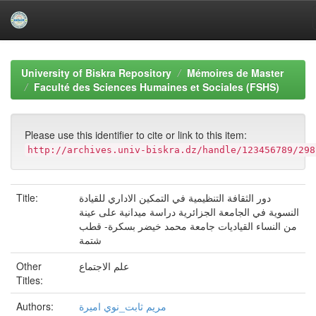
Skip
navigation
University of Biskra Repository
Mémoires de Master
Faculté des Sciences Humaines et Sociales (FSHS)
Please use this identifier to cite or link to this item:
http://archives.univ-biskra.dz/handle/123456789/298
Title:
دور الثقافة التنظيمية في التمكين الاداري للقيادة
النسوية في الجامعة الجزائرية دراسة ميدانية على عينة
من النساء القياديات جامعة محمد خيضر بسكرة- قطب
شتمة
Other
علم الاجتماع
Titles:
Authors:
مريم ثابت_نوي اميرة