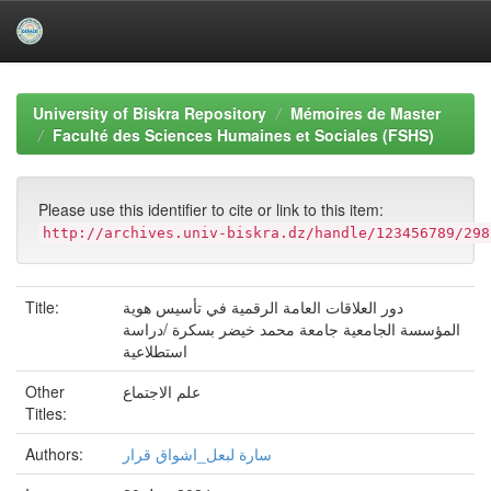
Skip
navigation
University of Biskra Repository
Mémoires de Master
Faculté des Sciences Humaines et Sociales (FSHS)
Please use this identifier to cite or link to this item:
http://archives.univ-biskra.dz/handle/123456789/298
Title:
دور العلاقات العامة الرقمية في تأسيس هوية
المؤسسة الجامعية جامعة محمد خيضر بسكرة /دراسة
استطلاعية
Other
علم الاجتماع
Titles:
Authors:
سارة لبعل_اشواق قرار