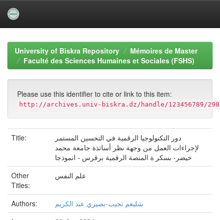
Skip
navigation
University of Biskra Repository
Mémoires de Master
Faculté des Sciences Humaines et Sociales (FSHS)
Please use this identifier to cite or link to this item:
http://archives.univ-biskra.dz/handle/123456789/298
Title:
دور التكنولوجيا الرقمية في التحسين المستمر
لإجراءات العمل من وجهة نظر أساتذة جامعة محمد
خيضر- بسكر ة المنصة الرقمية برقرس - انموذجا
Other
علم النفس
Titles:
Authors:
شليغم نجيب-بصيري عبد الكريم