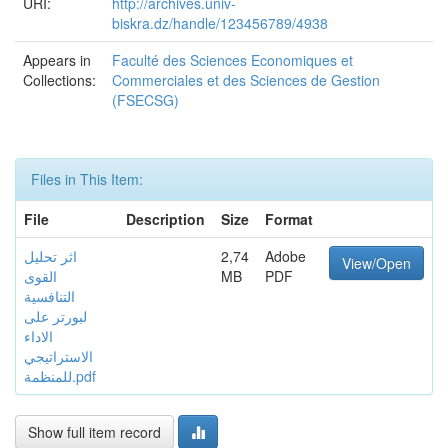
URI:
http://archives.univ-
biskra.dz/handle/123456789/4938
Appears in
Faculté des Sciences Economiques et
Collections:
Commerciales et des Sciences de Gestion
(FSECSG)
Files in This Item:
File
Description
Size
Format
اثر تحليل
2,74
Adobe
View/Open
القوى
MB
PDF
التنافسية
لبورتر على
الاداء
الاستراتيجي
للمنظمة.pdf
Show full item record