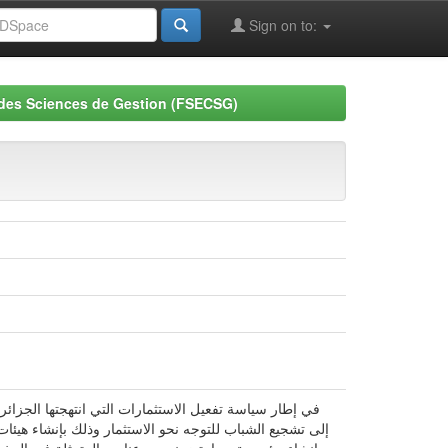
Sign on to:
 des Sciences de Gestion (FSECSG)
في إطار سياسة تفعيل الاستثمارات التي انتهجتها الجز
إلى تشجيع الشباب للتوجه نحو الاستثمار وذلك بإنشاء هي