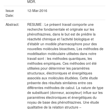
MDR.
Issue
12-Mar-2016
Date:
Abstract:
RESUME : Le présent travail comporte une
recherche fondamentale et originale sur les
phénothiazines, dans le but est de prédire la
réactivité chimique et l’activité biologique et
d'établir un modèle pharmacophore pour des
nouvelles molécules bioactives, Les méthodes de
modélisation moléculaire utilisées dans notre
travail sont : les méthodes quantiques, les
méthodes empiriques. Ces méthodes ont été
utilisées pour déterminer les paramètres
structuraux, électroniques et énergétiques
associés aux molécules étudiées. Cette étude
présente des résultats similaires entre ces
différentes méthodes de calcul. La nature de type
de substituant (donneur, accepteur) influe sur les
paramètres électroniques et énergétiques du
noyau de base des phénothiazines. Une étude
qualitative de la relation structure –