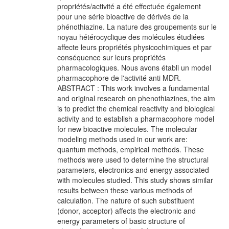
propriétés/activité a été effectuée également
pour une série bioactive de dérivés de la
phénothiazine. La nature des groupements sur le
noyau hétérocyclique des molécules étudiées
affecte leurs propriétés physicochimiques et par
conséquence sur leurs propriétés
pharmacologiques. Nous avons établi un model
pharmacophore de l'activité anti MDR.
ABSTRACT : This work involves a fundamental
and original research on phenothiazines, the aim
is to predict the chemical reactivity and biological
activity and to establish a pharmacophore model
for new bioactive molecules. The molecular
modeling methods used in our work are:
quantum methods, empirical methods. These
methods were used to determine the structural
parameters, electronics and energy associated
with molecules studied. This study shows similar
results between these various methods of
calculation. The nature of such substituent
(donor, acceptor) affects the electronic and
energy parameters of basic structure of